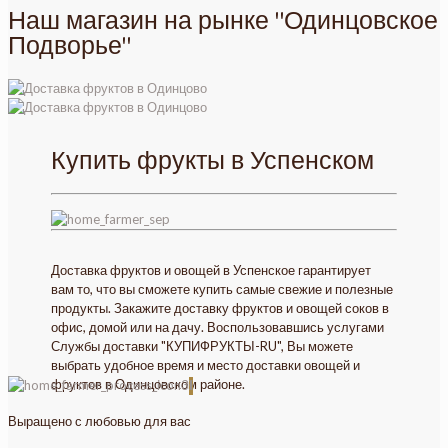
Наш магазин на рынке "Одинцовское
Подворье"
Купить фрукты в Успенском
Доставка фруктов и овощей в Успенское гарантирует
вам то, что вы сможете купить самые свежие и полезные
продукты. Закажите доставку фруктов и овощей соков в
офис, домой или на дачу. Воспользовавшись услугами
Службы доставки "КУПИФРУКТЫ-RU", Вы можете
выбрать удобное время и место доставки овощей и
фруктов в Одинцовском районе.
1
Выращено с любовью для вас