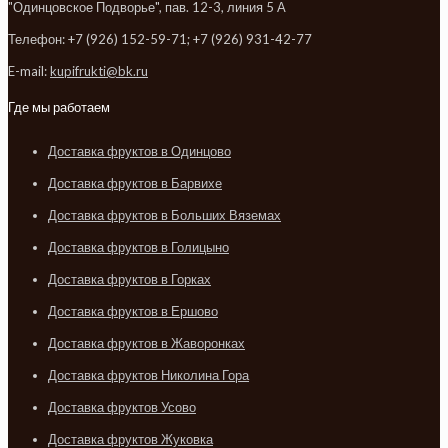
"Одинцовское Подворье", пав. 12-3, линия 5 А
Телефон: +7 (926) 152-59-71; +7 (926) 931-42-77
E-mail:
kupifrukti@bk.ru
Где мы работаем
Доставка фруктов в Одинцово
Доставка фруктов в Барвихе
Доставка фруктов в Больших Вяземах
Доставка фруктов в Голицыно
Доставка фруктов в Горках
Доставка фруктов в Ершово
Доставка фруктов в Жаворонках
Доставка фруктов Николина Гора
Доставка фруктов Усово
Доставка фруктов Жуковка