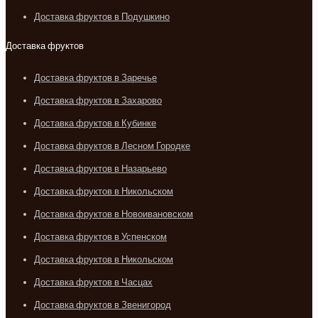
Доставка фруктов в Подушкино
Доставка фруктов
Доставка фруктов в Заречье
Доставка фруктов в Захарово
Доставка фруктов в Кубинке
Доставка фруктов в Лесном Городке
Доставка фруктов в Назарьево
Доставка фруктов в Никольском
Доставка фруктов в Новоивановском
Доставка фруктов в Успенском
Доставка фруктов в Никольском
Доставка фруктов в Часцах
Доставка фруктов в Звенигород