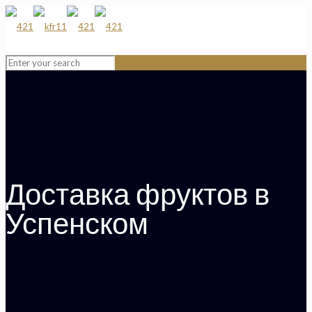
Доставка фруктов в
Успенском