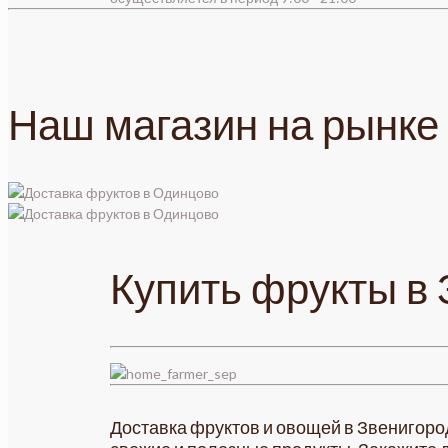
Наш магазин на рынке
Купить фрукты в
Доставка фруктов и овощей в Звенигород