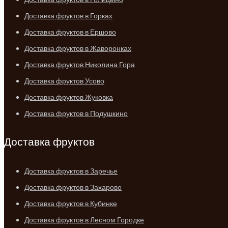
Доставка фруктов в Горках
Доставка фруктов в Ершово
Доставка фруктов в Жаворонках
Доставка фруктов Николина Гора
Доставка фруктов Усово
Доставка фруктов Жуковка
Доставка фруктов в Подушкино
Доставка фруктов
Доставка фруктов в Заречье
Доставка фруктов в Захарово
Доставка фруктов в Кубинке
Доставка фруктов в Лесном Городке