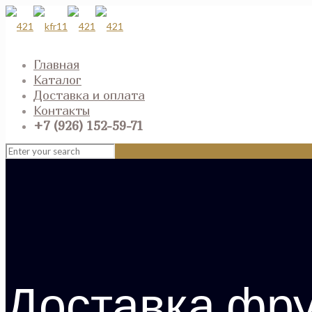
Главная
Каталог
Доставка и оплата
Контакты
+7 (926) 152-59-71
Доставка фру