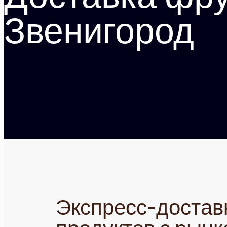
Звенигород
Экспресс-достав