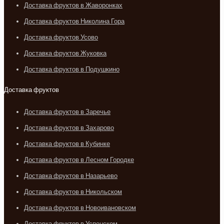
Доставка фруктов в Жаворонках
Доставка фруктов Николина Гора
Доставка фруктов Усово
Доставка фруктов Жуковка
Доставка фруктов в Подушкино
Доставка фруктов
Доставка фруктов в Заречье
Доставка фруктов в Захарово
Доставка фруктов в Кубинке
Доставка фруктов в Лесном Городке
Доставка фруктов в Назарьево
Доставка фруктов в Никольском
Доставка фруктов в Новоивановском
Доставка фруктов в Успенском