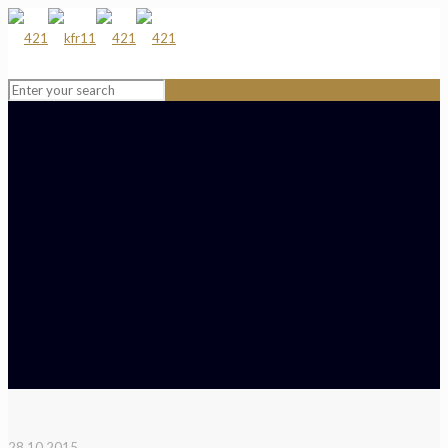
28.10.2015