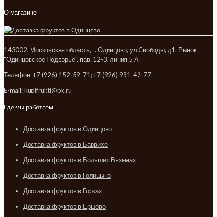
О магазине
143002, Московская область, г. Одинцово, ул.Cвободы, д1. Рынок
"Одинцовское Подворье", пав. 12-3, линия 5 А
Телефон: +7 (926) 152-59-71; +7 (926) 931-42-77
E-mail:
kupifrukti@bk.ru
Где мы работаем
Доставка фруктов в Одинцово
Доставка фруктов в Барвихе
Доставка фруктов в Больших Вяземах
Доставка фруктов в Голицыно
Доставка фруктов в Горках
Доставка фруктов в Ершово